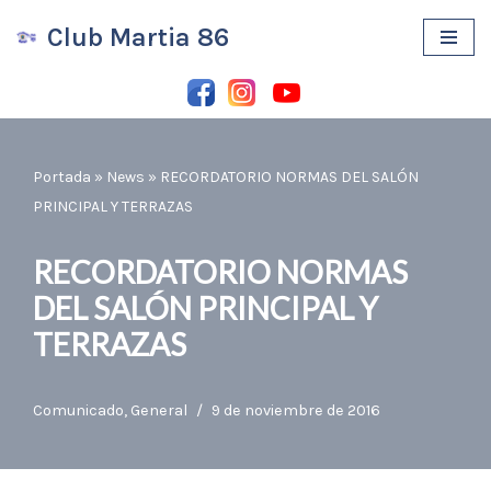
Club Martia 86
Saltar
al
contenido
Portada
»
News
»
RECORDATORIO NORMAS DEL SALÓN
PRINCIPAL Y TERRAZAS
RECORDATORIO NORMAS
DEL SALÓN PRINCIPAL Y
TERRAZAS
Comunicado
,
General
9 de noviembre de 2016