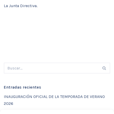
La Junta Directiva.
Entradas recientes
INAUGURACIÓN OFICIAL DE LA TEMPORADA DE VERANO
2026
ENTRENAMIENTOS DE VERANO CON FUNCTIONAL SPORT