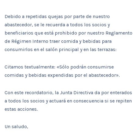
Debido a repetidas quejas por parte de nuestro
abastecedor, se le recuerda a todos los socios y
beneficiarios que está prohibido por nuestro Reglamento
de Régimen Interno traer comida y bebidas para
consumirlos en el salón principal y en las terrazas:
Citamos textualmente: «Sólo podrán consumirse
comidas y bebidas expendidas por el abastecedor».
Con este recordatorio, la Junta Directiva da por enterados
a todos los socios y actuará en consecuencia si se repiten
estas acciones.
Un saludo,