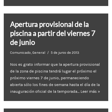
Apertura provisional de la
piscina a partir del viernes 7
de junio
Comunicado
,
General
5 de junio de 2013
Nos es grato informar que la apertura provisional
de la zona de piscina tendrá lugar el próximo el
próximo viernes 7 de junio, permaneciendo
abierta sólo los fines de semana hasta el día de la
inauguración oficial de la temporada…
Leer más »