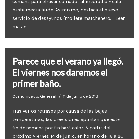
semana para ofrecer comedor al mediodía y café
hasta media tarde. Asimismo, destaca el nuevo
servicio de desayunos (mollete marchenero,…
Leer
más »
Parece que el verano ya llegó.
El viernes nos daremos el
primer baño.
Comunicado
,
General
11 de junio de 2013
Tras varios retrasos por causa de las bajas
temperaturas, las previsiones apuntan que este
fin de semana por fin hará calor. A partir del
próximo viernes 14 de junio, en horario de 16 a 20