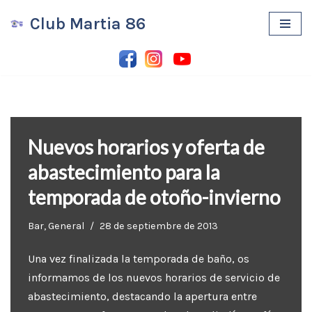
Club Martia 86
Saltar
al
contenido
Nuevos horarios y oferta de
abastecimiento para la
temporada de otoño-invierno
Bar
,
General
28 de septiembre de 2013
Una vez finalizada la temporada de baño, os
informamos de los nuevos horarios de servicio de
abastecimiento, destacando la apertura entre