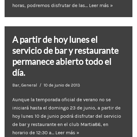
horas, podremos disfrutar de las…
Leer más »
A partir de hoy lunes el
servicio de bar y restaurante
permanece abierto todo el
día.
Bar
,
General
10 de junio de 2013
Aunque la temporada oficial de verano no se
iniciará hasta el domingo 23 de junio, a partir de
hoy lunes 10 de junio podrá disfrutar del servicio
de bar y restaurante en el club Martia86, en
horario de 12:30 a…
Leer más »